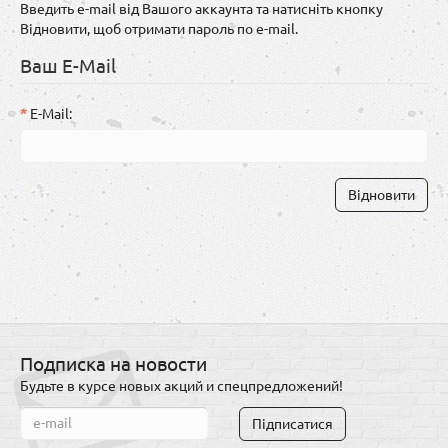
Введить e-mail від Вашого аккаунта та натисніть кнопку
Відновити, щоб отримати пароль по e-mail.
Ваш E-Mail
E-Mail:
Подписка на новости
Будьте в курсе новых акций и спецпредложений!
Підписатися