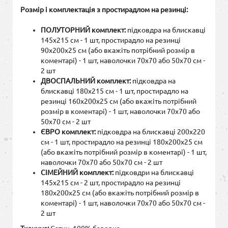
Розмір і комплектація з простирадлом на резинці:
ПОЛУТОРНИЙ комплект:
підковдра на блискавці
145х215 см - 1 шт, простирадло на резинці
90х200х25 см (або вкажіть потрібний розмір в
коментарі) - 1 шт, наволочки 70х70 або 50х70 см -
2 шт
ДВОСПАЛЬНИЙ комплект:
підковдра на
блискавці 180х215 см - 1 шт, простирадло на
резинці 160х200х25 см (або вкажіть потрібний
розмір в коментарі) - 1 шт, наволочки 70х70 або
50х70 см - 2 шт
ЄВРО комплект:
підковдра на блискавці 200х220
см - 1 шт, простирадло на резинці 180х200х25 см
(або вкажіть потрібний розмір в коментарі) - 1 шт,
наволочки 70х70 або 50х70 см - 2 шт
СІМЕЙНИЙ комплект:
підковдри на блискавці
145х215 см - 2 шт, простирадло на резинці
180х200х25 см (або вкажіть потрібний розмір в
коментарі) - 1 шт, наволочки 70х70 або 50х70 см -
2 шт