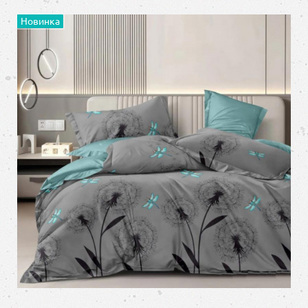
Новинка