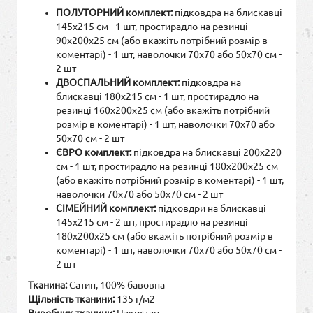
ПОЛУТОРНИЙ комплект:
підковдра на блискавці
145х215 см - 1 шт, простирадло на резинці
90х200х25 см (або вкажіть потрібний розмір в
коментарі) - 1 шт, наволочки 70х70 або 50х70 см -
2 шт
ДВОСПАЛЬНИЙ комплект:
підковдра на
блискавці 180х215 см - 1 шт, простирадло на
резинці 160х200х25 см (або вкажіть потрібний
розмір в коментарі) - 1 шт, наволочки 70х70 або
50х70 см - 2 шт
ЄВРО комплект:
підковдра на блискавці 200х220
см - 1 шт, простирадло на резинці 180х200х25 см
(або вкажіть потрібний розмір в коментарі) - 1 шт,
наволочки 70х70 або 50х70 см - 2 шт
СІМЕЙНИЙ комплект:
підковдри на блискавці
145х215 см - 2 шт, простирадло на резинці
180х200х25 см (або вкажіть потрібний розмір в
коментарі) - 1 шт, наволочки 70х70 або 50х70 см -
2 шт
Тканина:
Сатин, 100% бавовна
Щільність тканини:
135 г/м2