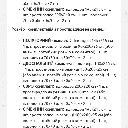
або 50х70 см - 2 шт
СІМЕЙНИЙ комплект:
підковдри 145х215 см - 2
шт, простирадло 220х240 см - 1 шт, наволочки
70х70 або 50х70 см - 2 шт
Розмір і комплектація з простирадлом на резинці:
ПОЛУТОРНИЙ комплект:
підковдра 145х215 см -
1 шт, простирадло на резинці 90х200х25 см (або
вкажіть потрібний розмір в коментарі) - 1 шт,
наволочки 70х70 или 50х70 см - 2 шт
ДВОСПАЛЬНИЙ комплект:
підковдра 180х215 см
- 1 шт, простирадло на резинці 160х200х25 см
(або вкажіть потрібний розмір в коментарі) - 1 шт,
наволочки 70х70 или 50х70 см - 2 шт
ЄВРО комплект:
підковдра 200х220 см - 1 шт,
простирадло на резинці 180х200х25 см (або
вкажіть потрібний розмір в коментарі) - 1 шт,
наволочки 70х70 или 50х70 см - 2 шт
СІМЕЙНИЙ комплект:
підковдри 145х215 см - 2
шт, простирадло на резинці 180х200х25 см (або
вкажіть потрібний розмір в коментарі) - 1 шт,
наволочки 70х70 или 50х70 см - 2 шт